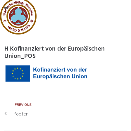
H Kofinanziert von der Europäischen
Union_POS
PREVIOUS
footer