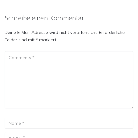
Schreibe einen Kommentar
Deine E-Mail-Adresse wird nicht veröffentlicht.
Erforderliche
Felder sind mit
*
markiert