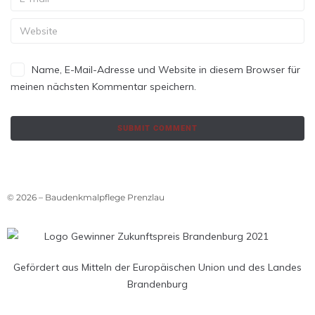
Name, E-Mail-Adresse und Website in diesem Browser für
meinen nächsten Kommentar speichern.
© 2026 – Baudenkmalpflege Prenzlau
Gefördert aus Mitteln der Europäischen Union und des Landes
Brandenburg