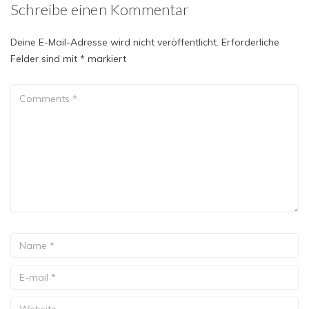
Schreibe einen Kommentar
Deine E-Mail-Adresse wird nicht veröffentlicht.
Erforderliche
Felder sind mit
*
markiert