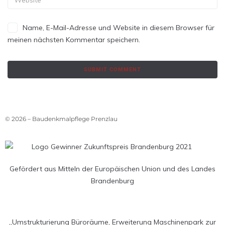
Name, E-Mail-Adresse und Website in diesem Browser für
meinen nächsten Kommentar speichern.
© 2026 – Baudenkmalpflege Prenzlau
Gefördert aus Mitteln der Europäischen Union und des Landes
Brandenburg
„Umstrukturierung Büroräume, Erweiterung Maschinenpark zur