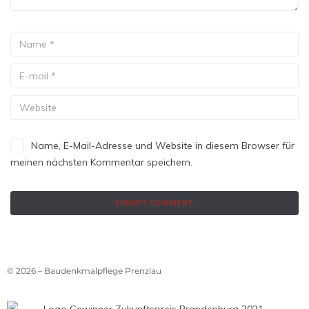
Name, E-Mail-Adresse und Website in diesem Browser für
meinen nächsten Kommentar speichern.
© 2026 – Baudenkmalpflege Prenzlau