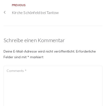
PREVIOUS
Kirche Schönfeld bei Tantow
Schreibe einen Kommentar
Deine E-Mail-Adresse wird nicht veröffentlicht.
Erforderliche
Felder sind mit
*
markiert