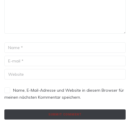
Name, E-Mail-Adresse und Website in diesem Browser für
meinen nächsten Kommentar speichern.