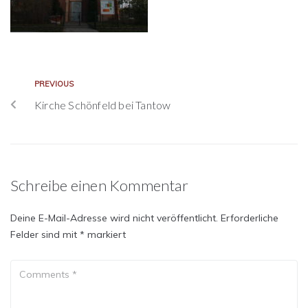
PREVIOUS
Kirche Schönfeld bei Tantow
Schreibe einen Kommentar
Deine E-Mail-Adresse wird nicht veröffentlicht.
Erforderliche
Felder sind mit
*
markiert