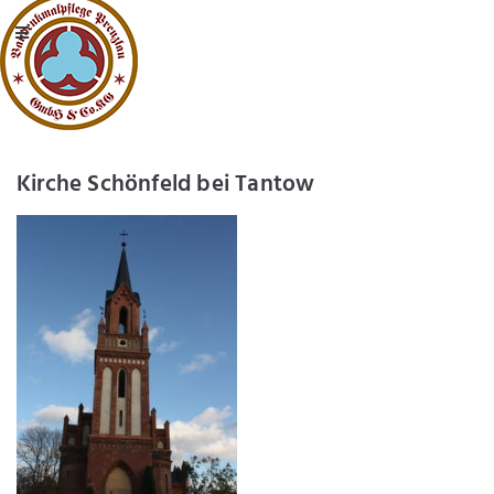
Kirche Schönfeld bei Tantow