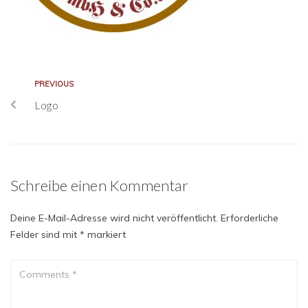
PREVIOUS
Logo
Schreibe einen Kommentar
Deine E-Mail-Adresse wird nicht veröffentlicht.
Erforderliche
Felder sind mit
*
markiert