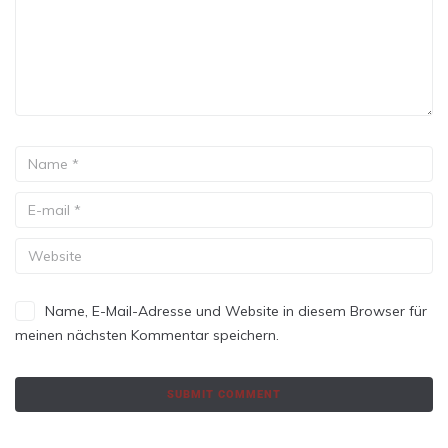
Name, E-Mail-Adresse und Website in diesem Browser für
meinen nächsten Kommentar speichern.